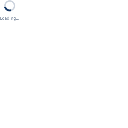
Loading…